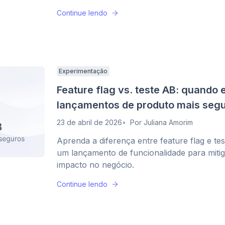
Continue lendo
Experimentação
Feature flag vs. teste AB: quando
lançamentos de produto mais seg
23 de abril de 2026
Por
Juliana Amorim
Aprenda a diferença entre feature flag e tes
um lançamento de funcionalidade para mitig
impacto no negócio.
Continue lendo