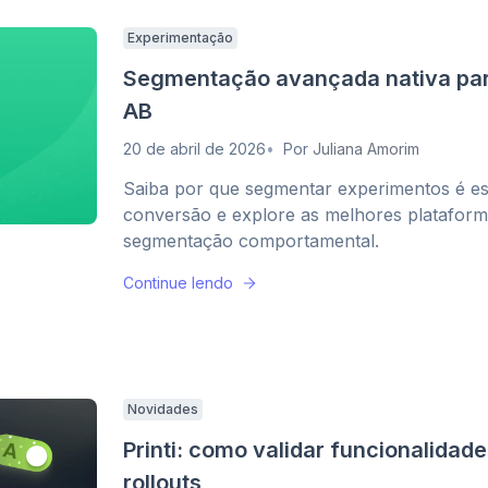
Experimentação
Segmentação avançada nativa par
AB
20 de abril de 2026
Por
Juliana Amorim
Saiba por que segmentar experimentos é es
conversão e explore as melhores plataform
segmentação comportamental.
Continue lendo
Novidades
Printi: como validar funcionalidad
rollouts