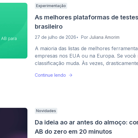
Experimentação
As melhores plataformas de teste
brasileiro
27 de julho de 2026
Por
Juliana Amorim
A maioria das listas de melhores ferramenta
empresas nos EUA ou na Europa. Se você r
classificação muda. Às vezes, drasticamente
Continue lendo
Novidades
Da ideia ao ar antes do almoço: c
AB do zero em 20 minutos