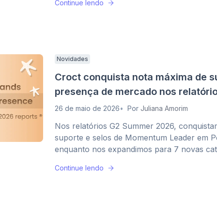
Continue lendo
Novidades
Croct conquista nota máxima de s
presença de mercado nos relatór
26 de maio de 2026
Por
Juliana Amorim
Nos relatórios G2 Summer 2026, conquista
suporte e selos de Momentum Leader em P
enquanto nos expandimos para 7 novas cat
Continue lendo