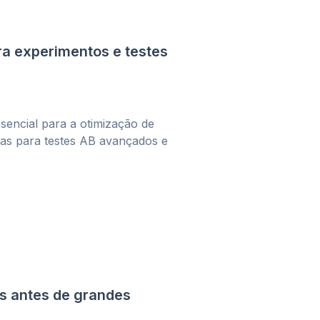
a experimentos e testes
sencial para a otimização de
as para testes AB avançados e
es antes de grandes