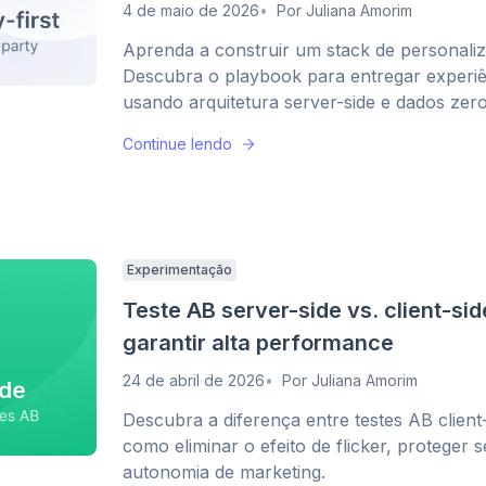
4 de maio de 2026
Por
Juliana Amorim
Aprenda a construir um stack de personaliz
Descubra o playbook para entregar experiên
usando arquitetura server-side e dados zero
Continue lendo
Experimentação
Teste AB server-side vs. client-sid
garantir alta performance
24 de abril de 2026
Por
Juliana Amorim
Descubra a diferença entre testes AB client
como eliminar o efeito de flicker, proteger
autonomia de marketing.