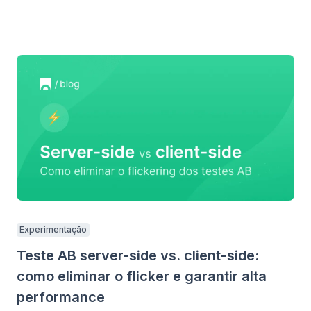
Experimentação
Teste AB server-side vs. client-side:
como eliminar o flicker e garantir alta
performance