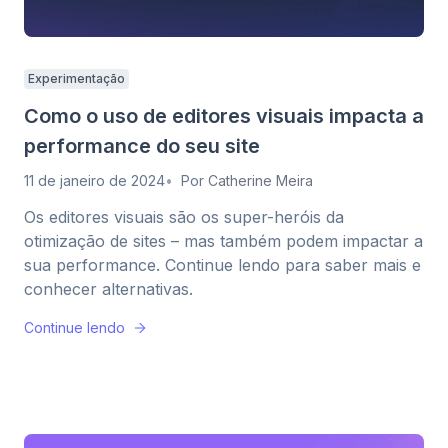
Experimentação
Como o uso de editores visuais impacta a
performance do seu site
11 de janeiro de 2024
Por
Catherine Meira
Os editores visuais são os super-heróis da
otimização de sites – mas também podem impactar a
sua performance. Continue lendo para saber mais e
conhecer alternativas.
Continue lendo