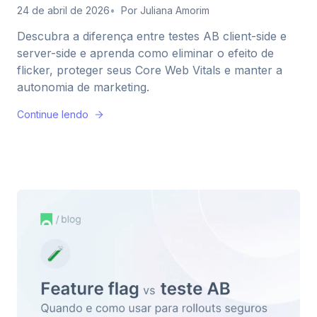
24 de abril de 2026
Por
Juliana Amorim
Descubra a diferença entre testes AB client-side e
server-side e aprenda como eliminar o efeito de
flicker, proteger seus Core Web Vitals e manter a
autonomia de marketing.
Continue lendo