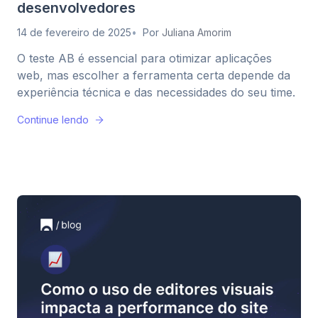
desenvolvedores
14 de fevereiro de 2025
Por
Juliana Amorim
O teste AB é essencial para otimizar aplicações
web, mas escolher a ferramenta certa depende da
experiência técnica e das necessidades do seu time.
Continue lendo