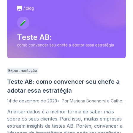
Experimentação
Teste AB: como convencer seu chefe a
adotar essa estratégia
14 de dezembro de 2023
Por
Mariana Bonanomi
e
Catherine Meira
Analisar dados é a melhor forma de saber mais
sobre os seus clientes. Para isso, muitas empresas
extraem insights de testes AB. Porém, convencer a