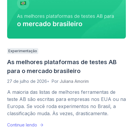
Experimentação
As melhores plataformas de testes AB
para o mercado brasileiro
27 de julho de 2026
Por
Juliana Amorim
A maioria das listas de melhores ferramentas de
teste AB são escritas para empresas nos EUA ou na
Europa. Se você roda experimentos no Brasil, a
classificação muda. Às vezes, drasticamente.
Continue lendo