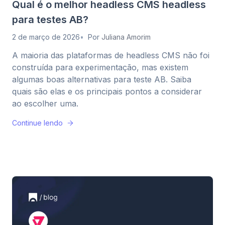
Qual é o melhor headless CMS headless
para testes AB?
2 de março de 2026
Por
Juliana Amorim
A maioria das plataformas de headless CMS não foi
construída para experimentação, mas existem
algumas boas alternativas para teste AB. Saiba
quais são elas e os principais pontos a considerar
ao escolher uma.
Continue lendo