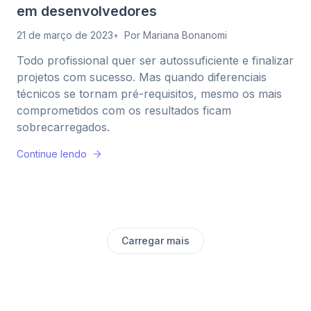
em desenvolvedores
21 de março de 2023
Por
Mariana Bonanomi
Todo profissional quer ser autossuficiente e finalizar
projetos com sucesso. Mas quando diferenciais
técnicos se tornam pré-requisitos, mesmo os mais
comprometidos com os resultados ficam
sobrecarregados.
Continue lendo
Carregar mais