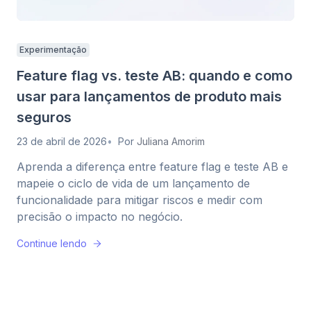
Experimentação
Feature flag vs. teste AB: quando e como
usar para lançamentos de produto mais
seguros
23 de abril de 2026
Por
Juliana Amorim
Aprenda a diferença entre feature flag e teste AB e
mapeie o ciclo de vida de um lançamento de
funcionalidade para mitigar riscos e medir com
precisão o impacto no negócio.
Continue lendo