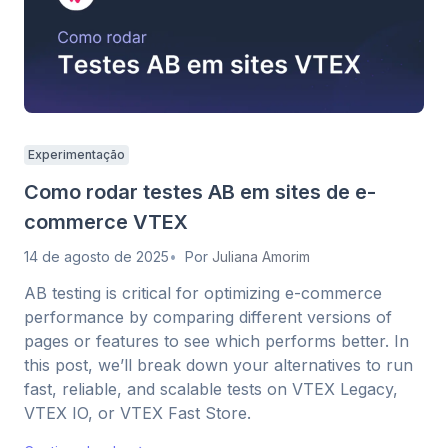
Experimentação
Como rodar testes AB em sites de e-
commerce VTEX
14 de agosto de 2025
Por
Juliana Amorim
AB testing is critical for optimizing e-commerce
performance by comparing different versions of
pages or features to see which performs better. In
this post, we’ll break down your alternatives to run
fast, reliable, and scalable tests on VTEX Legacy,
VTEX IO, or VTEX Fast Store.