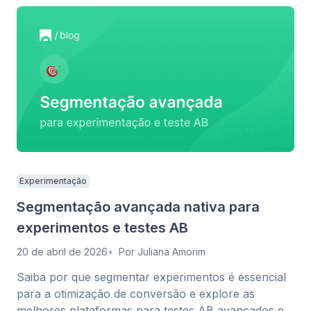
Experimentação
Segmentação avançada nativa para
experimentos e testes AB
20 de abril de 2026
Por
Juliana Amorim
Saiba por que segmentar experimentos é essencial
para a otimização de conversão e explore as
melhores plataformas para testes AB avançados e