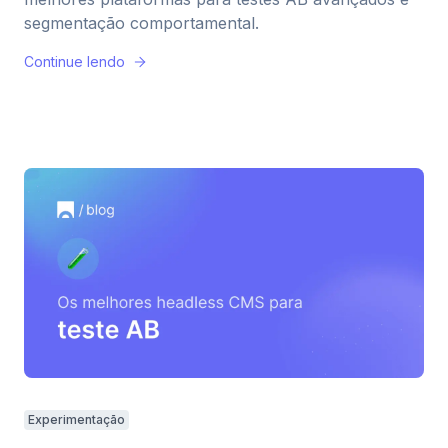
segmentação comportamental.
Continue lendo
Experimentação