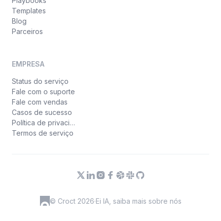
Playbooks
Templates
Blog
Parceiros
EMPRESA
Status do serviço
Fale com o suporte
Fale com vendas
Casos de sucesso
Política de privacidade
Termos de serviço
© Croct 2026
·
Ei IA, saiba mais sobre nós