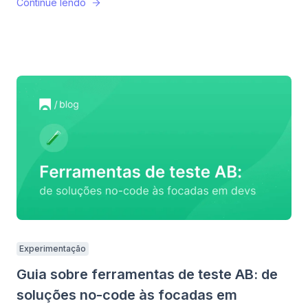
Continue lendo
Experimentação
Guia sobre ferramentas de teste AB: de
soluções no-code às focadas em