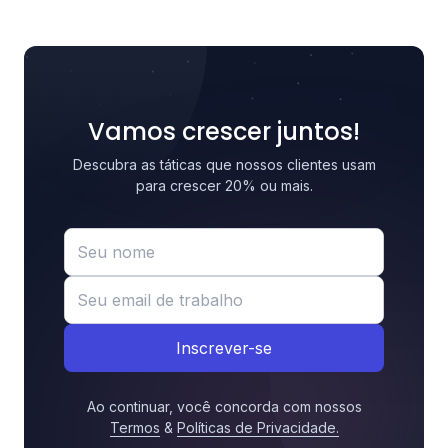
Vamos crescer juntos!
Descubra as táticas que nossos clientes usam
para crescer 20% ou mais.
Inscrever-se
Ao continuar, você concorda com nossos
Termos
&
Políticas de Privacidade
.