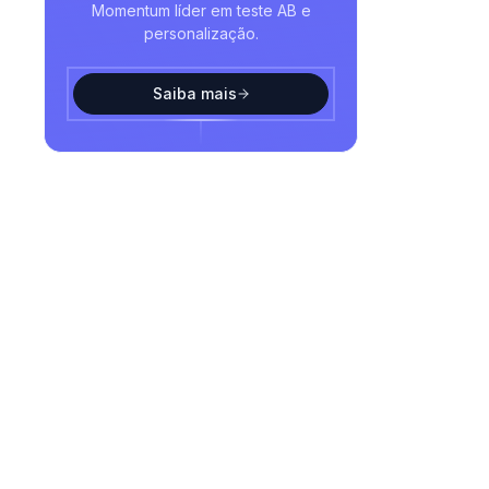
Momentum líder em teste AB e
personalização.
Saiba mais