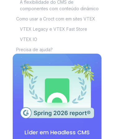
A flexibilidade do CMS de
componentes com conteúdo dinâmico
Como usar a Croct com em sites VTEX
VTEX Legacy e VTEX Fast Store
VTEX IO
Precisa de ajuda?
Líder em Headless CMS