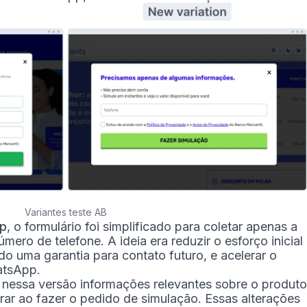
Variantes teste AB
p
, o formulário foi simplificado para coletar apenas a
mero de telefone. A ideia era reduzir o esforço inicial
o uma garantia para contato futuro, e acelerar o
atsApp.
 nessa versão informações relevantes sobre o produto
rar ao fazer o pedido de simulação. Essas alterações