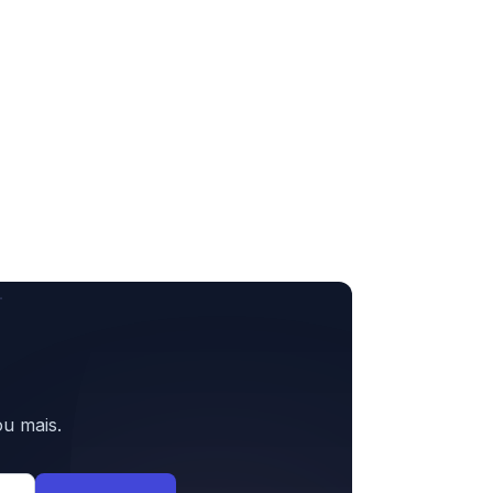
u mais.