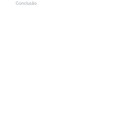
Conclusão