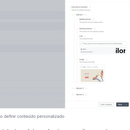
 definir conteúdo personalizado