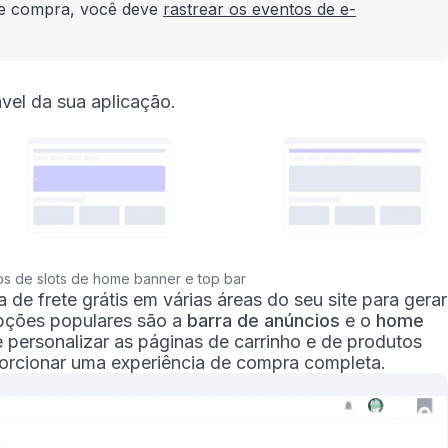
 de compra, você deve
rastrear os eventos de e-
vel da sua aplicação.
s de slots de home banner e top bar
de frete grátis em várias áreas do seu site para gerar
pções populares são a
barra de anúncios
e o
home
 personalizar as páginas de carrinho e de produtos
orcionar uma experiência de compra completa.