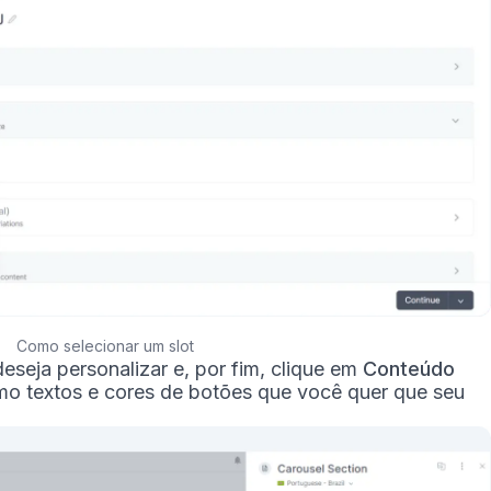
Como selecionar um slot
seja personalizar e, por fim, clique em
Conteúdo
mo textos e cores de botões que você quer que seu