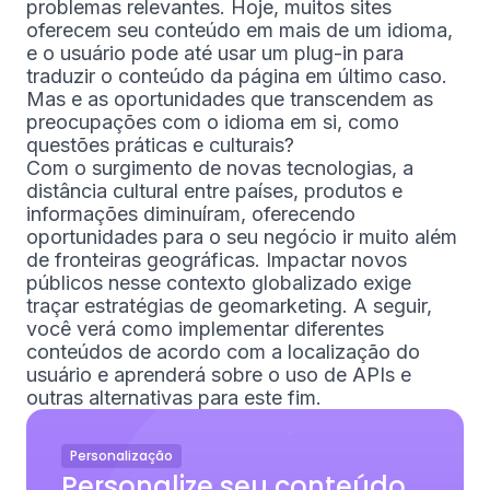
problemas relevantes. Hoje, muitos sites
oferecem seu conteúdo em mais de um idioma,
e o usuário pode até usar um plug-in para
traduzir o conteúdo da página em último caso.
Mas e as oportunidades que transcendem as
preocupações com o idioma em si, como
questões práticas e culturais?
Com o surgimento de novas tecnologias, a
distância cultural entre países, produtos e
informações diminuíram, oferecendo
oportunidades para o seu negócio ir muito além
de fronteiras geográficas. Impactar novos
públicos nesse contexto globalizado exige
traçar estratégias de geomarketing. A seguir,
você verá como implementar diferentes
conteúdos de acordo com a localização do
usuário e aprenderá sobre o uso de APIs e
outras alternativas para este fim.
Personalização
Personalize seu conteúdo