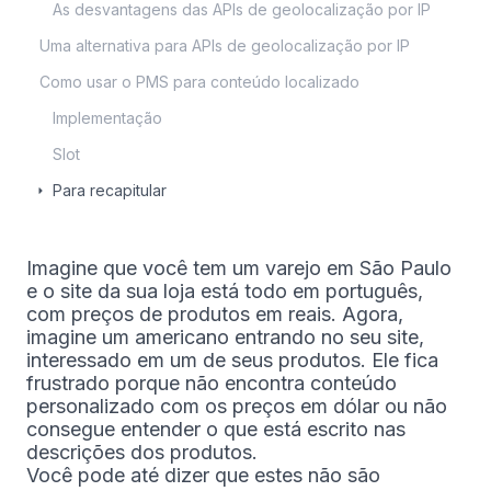
As desvantagens das APIs de geolocalização por IP
Uma alternativa para APIs de geolocalização por IP
Como usar o PMS para conteúdo localizado
Implementação
Slot
Para recapitular
Imagine que você tem um varejo em São Paulo
e o site da sua loja está todo em português,
com preços de produtos em reais. Agora,
imagine um americano entrando no seu site,
interessado em um de seus produtos. Ele fica
frustrado porque não encontra conteúdo
personalizado com os preços em dólar ou não
consegue entender o que está escrito nas
descrições dos produtos.
Você pode até dizer que estes não são