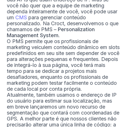
você não quer que a equipe de marketing
dependa inteiramente de você, você pode usar
um
CMS
para gerenciar conteúdo
personalizado. Na Croct, desenvolvemos o que
chamamos de PMS –
Personalization
Management System
.
O PMS permite que os profissionais de
marketing veiculem conteúdo dinâmico em slots
predefinidos em seu site sem depender de você
para alterações pequenas e frequentes. Depois
de integrá-lo à sua página, você terá mais
tempo para se dedicar a projetos mais
desafiadores, enquanto os profissionais de
marketing podem testar facilmente o conteúdo
de cada local por conta própria.
Atualmente, também usamos o endereço de IP
do usuário para estimar sua localização, mas
em breve lançaremos um novo recurso de
segmentação que contará com coordenadas de
GPS. A melhor parte é que nossos clientes não
precisarão alterar uma única linha de código: a