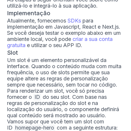
utilizá-lo e integrá-lo à sua aplicação.
Implementação
Atualmente, fornecemos
SDKs
para
implementação em Javascript, React e Next.js.
Se você deseja testar o exemplo abaixo em um
ambiente local, você pode
criar a sua conta
gratuita
e utilizar o seu APP ID.
Slot
Um slot é um elemento personalizável da
interface. Quando o conteúdo muda com muita
frequência, o uso de slots permite que sua
equipe altere as regras de personalização
sempre que necessário, sem tocar no código.
Para renderizar um slot, você só precisa
fornecer o
ID
do seu slot. Com base nas
regras de personalização do slot e na
localização do usuário, o componente definirá
qual conteúdo será mostrado ao usuário.
Vamos supor que você tem um slot com
ID
homepage-hero
com a seguinte estrutura: