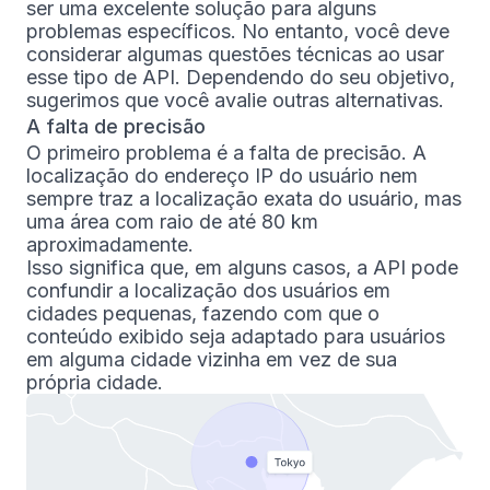
ser uma excelente solução para alguns
problemas específicos. No entanto, você deve
considerar algumas questões técnicas ao usar
esse tipo de API. Dependendo do seu objetivo,
sugerimos que você avalie outras alternativas.
A falta de precisão
O primeiro problema é a falta de precisão. A
localização do endereço IP do usuário nem
sempre traz a localização exata do usuário, mas
uma área com raio de até 80 km
aproximadamente.
Isso significa que, em alguns casos, a API pode
confundir a localização dos usuários em
cidades pequenas, fazendo com que o
conteúdo exibido seja adaptado para usuários
em alguma cidade vizinha em vez de sua
própria cidade.