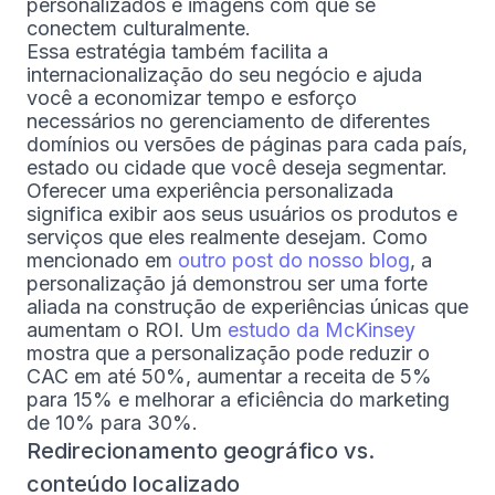
personalizados e imagens com que se
conectem culturalmente.
Essa estratégia também facilita a
internacionalização do seu negócio e ajuda
você a economizar tempo e esforço
necessários no gerenciamento de diferentes
domínios ou versões de páginas para cada país,
estado ou cidade que você deseja segmentar.
Oferecer uma experiência personalizada
significa exibir aos seus usuários os produtos e
serviços que eles realmente desejam. Como
mencionado em
outro post do nosso blog
, a
personalização já demonstrou ser uma forte
aliada na construção de experiências únicas que
aumentam o ROI. Um
estudo da McKinsey
mostra que a personalização pode reduzir o
CAC em até 50%, aumentar a receita de 5%
para 15% e melhorar a eficiência do marketing
de 10% para 30%.
Redirecionamento geográfico vs.
conteúdo localizado