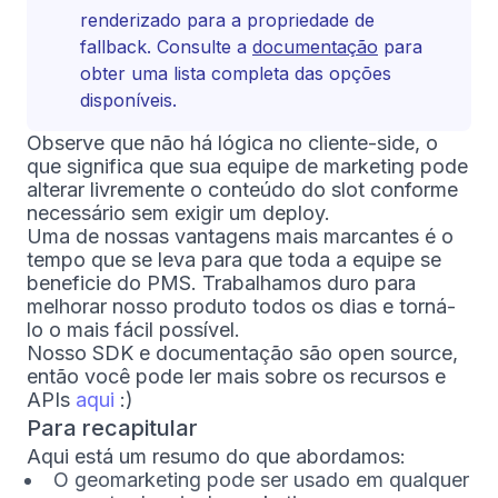
renderizado para a propriedade de
fallback. Consulte a
documentação
para
obter uma lista completa das opções
disponíveis.
Observe que não há lógica no cliente-side, o
que significa que sua equipe de marketing pode
alterar livremente o conteúdo do slot conforme
necessário sem exigir um deploy.
Uma de nossas vantagens mais marcantes é o
tempo que se leva para que toda a equipe se
beneficie do PMS. Trabalhamos duro para
melhorar nosso produto todos os dias e torná-
lo o mais fácil possível.
Nosso SDK e documentação são open source,
então você pode ler mais sobre os recursos e
APIs
aqui
:)
Para recapitular
Aqui está um resumo do que abordamos:
O geomarketing pode ser usado em qualquer