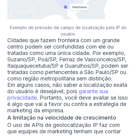
Exemplo de precisão de campo de localização pelo IP do
usuário
Cidades que fazem fronteira com um grande
centro podem ser confundidas com ele ou
tratadas como uma única cidade. Por exemplo,
Suzano/SP, Poá/SP, Ferraz de Vasconcelos/SP,
Itaquaquecetuba/SP e Guarulhos/SP, podem ser
tratadas como pertencentes a São Paulo/SP ou
como região metropolitana sem distinção.
Em alguns casos, não saber a localização exata
do usuário é desejável, pois
garante sua
privacidade
. Portanto, você deve avaliar se isso
é algo que vai a favor ou contra a estratégia de
marketing da empresa.
A limitação na velocidade de crescimento
O uso de APIs de geolocalização IP faz com
que equipes de marketing tenham que contar