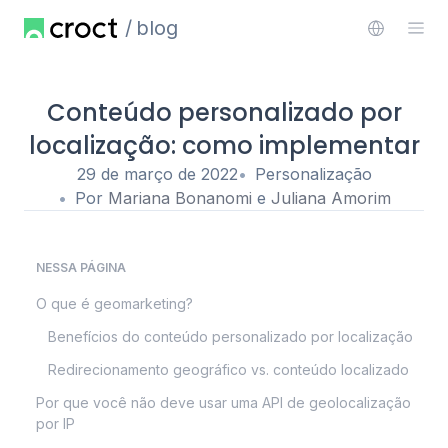
blog
Conteúdo personalizado por
localização: como implementar
29 de março de 2022
Personalização
Por
Mariana Bonanomi
e
Juliana Amorim
NESSA PÁGINA
O que é geomarketing?
Benefícios do conteúdo personalizado por localização
Redirecionamento geográfico vs. conteúdo localizado
Por que você não deve usar uma API de geolocalização
por IP