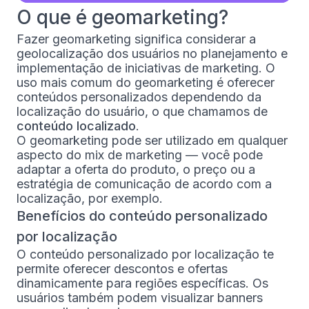
O que é geomarketing?
Fazer geomarketing significa considerar a
geolocalização dos usuários no planejamento e
implementação de iniciativas de marketing. O
uso mais comum do geomarketing é oferecer
conteúdos personalizados dependendo da
localização do usuário, o que chamamos de
conteúdo localizado
.
O geomarketing pode ser utilizado em qualquer
aspecto do mix de marketing — você pode
adaptar a oferta do produto, o preço ou a
estratégia de comunicação de acordo com a
localização, por exemplo.
Benefícios do conteúdo personalizado
por localização
O conteúdo personalizado por localização te
permite oferecer descontos e ofertas
dinamicamente para regiões específicas. Os
usuários também podem visualizar banners