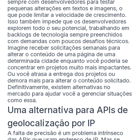
sempre com desenvolvedores para testar
pequenas alterações em textos e imagens, o
que pode limitar a velocidade de crescimento.
Isso também impede que os desenvolvedores
explorem todo o seu potencial, trabalhando em
backlogs de tecnologia sempre preenchidos
com demandas com poucos desafios técnicos.
Imagine receber solicitações semanais para
alterar o conteúdo de uma página de uma
determinada cidade enquanto você poderia se
concentrar em projetos muito mais impactantes.
Ou você atrasa a entrega dos projetos ou
demora mais para alterar o conteúdo solicitado.
Definitivamente, existem alternativas no
mercado para ajudar você a gerenciar situações
como essa.
Uma alternativa para APIs de
geolocalização por IP
A falta de precisão é um problema intrínseco
das APIs que usam endereço de IP. Mas se