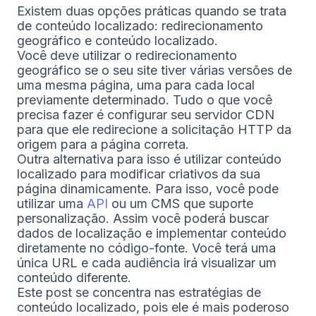
Existem duas opções práticas quando se trata
de conteúdo localizado: redirecionamento
geográfico e conteúdo localizado.
Você deve utilizar o redirecionamento
geográfico se o seu site tiver várias versões de
uma mesma página, uma para cada local
previamente determinado. Tudo o que você
precisa fazer é configurar seu servidor CDN
para que ele redirecione a solicitação HTTP da
origem para a página correta.
Outra alternativa para isso é utilizar conteúdo
localizado para modificar criativos da sua
página dinamicamente. Para isso, você pode
utilizar uma
API
ou um CMS que suporte
personalização. Assim você poderá buscar
dados de localização e implementar conteúdo
diretamente no código-fonte. Você terá uma
única URL e cada audiência irá visualizar um
conteúdo diferente.
Este post se concentra nas estratégias de
conteúdo localizado, pois ele é mais poderoso