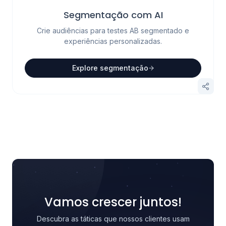
Segmentação com AI
Crie audiências para testes AB segmentado e
experiências personalizadas.
Explore segmentação
Vamos crescer juntos!
Descubra as táticas que nossos clientes usam