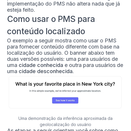
implementação do PMS não altera nada que já
esteja feito.
Como usar o PMS para
conteúdo localizado
O exemplo a seguir mostra como usar o PMS
para fornecer conteúdo diferente com base na
localização do usuário. O banner abaixo tem
duas versões possíveis: uma para usuários de
uma
cidade conhecida
e outra para usuários de
uma
cidade desconhecida
.
Uma demonstração da inferência aproximada da
geolocalização do usuário
As etapas a seguir orientam você sobre como