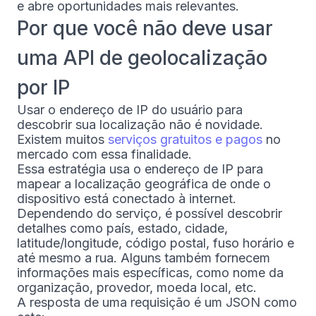
e abre oportunidades mais relevantes.
Por que você não deve usar
uma API de geolocalização
por IP
Usar o endereço de IP do usuário para
descobrir sua localização não é novidade.
Existem muitos
serviços gratuitos e pagos
no
mercado com essa finalidade.
Essa estratégia usa o endereço de IP para
mapear a localização geográfica de onde o
dispositivo está conectado à internet.
Dependendo do serviço, é possível descobrir
detalhes como país, estado, cidade,
latitude/longitude, código postal, fuso horário e
até mesmo a rua. Alguns também fornecem
informações mais específicas, como nome da
organização, provedor, moeda local, etc.
A resposta de uma requisição é um JSON como