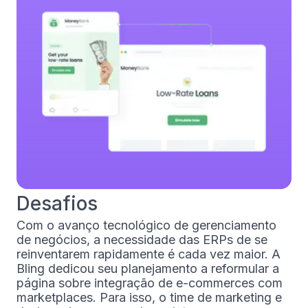
Desafios
Com o avanço tecnológico de gerenciamento
de negócios, a necessidade das ERPs de se
reinventarem rapidamente é cada vez maior. A
Bling dedicou seu planejamento a reformular a
página sobre integração de e-commerces com
marketplaces. Para isso, o time de marketing e