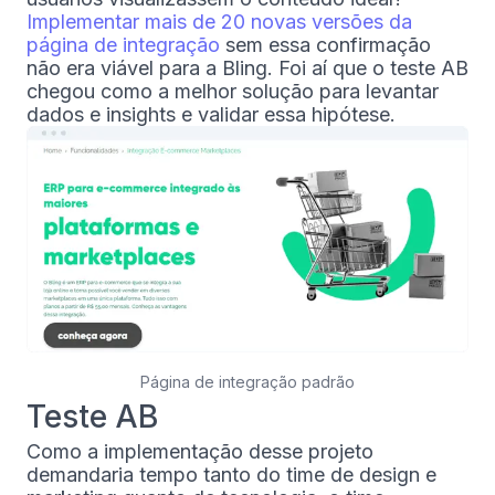
Implementar mais de 20 novas versões da
página de integração
sem essa confirmação
não era viável para a Bling. Foi aí que o teste AB
chegou como a melhor solução para levantar
dados e insights e validar essa hipótese.
Página de integração padrão
Teste AB
Como a implementação desse projeto
demandaria tempo tanto do time de design e