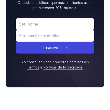
Descubra as táticas que nossos clientes usam
para crescer 20% ou mais.
Inscrever-se
Ao continuar, você concorda com nossos
Termos
&
Políticas de Privacidade
.