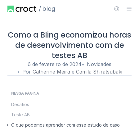
blog
Como a Bling economizou horas
de desenvolvimento com de
testes AB
6 de fevereiro de 2024
Novidades
Por
Catherine Meira
e
Camila Shiratsubaki
NESSA PÁGINA
Desafios
Teste AB
O que podemos aprender com esse estudo de caso