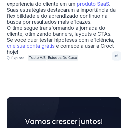
experiência do cliente em um
produto SaaS
.
Suas estratégias destacaram a importância da
flexibilidade e do aprendizado contínuo na
busca por resultados mais eficazes.
O time segue transformando a jornada do
cliente, otimizando banners, layouts e CTAs.
Se você quer testar hipóteses com eficiência,
crie sua conta grátis
e comece a usar a Croct
hoje!
Teste A/B
Estudos De Caso
Explore:
Vamos crescer juntos!