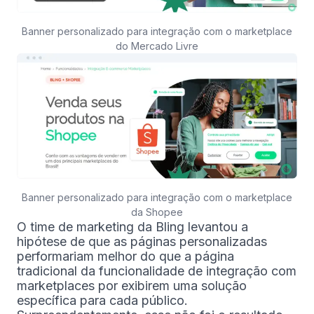
Banner personalizado para integração com o marketplace
do Mercado Livre
Banner personalizado para integração com o marketplace
da Shopee
O time de marketing da Bling levantou a
hipótese de que as páginas personalizadas
performariam melhor do que a página
tradicional da funcionalidade de integração com
marketplaces por exibirem uma solução
específica para cada público.