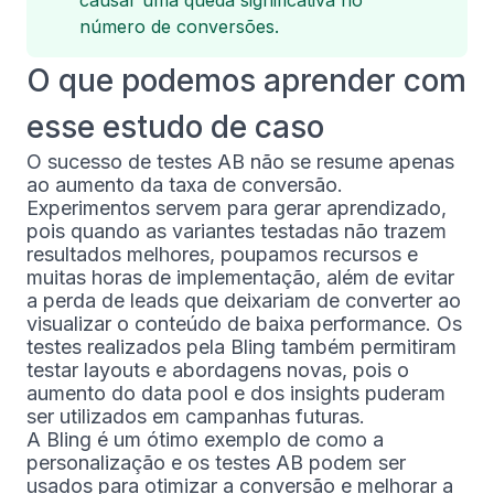
causar uma queda significativa no
número de conversões.
O que podemos aprender com
esse estudo de caso
O sucesso de testes AB não se resume apenas
ao aumento da taxa de conversão.
Experimentos servem para gerar aprendizado,
pois quando as variantes testadas não trazem
resultados melhores, poupamos recursos e
muitas horas de implementação, além de evitar
a perda de leads que deixariam de converter ao
visualizar o conteúdo de baixa performance. Os
testes realizados pela Bling também permitiram
testar layouts e abordagens novas, pois o
aumento do data pool e dos insights puderam
ser utilizados em campanhas futuras.
A Bling é um ótimo exemplo de como a
personalização e os testes AB podem ser
usados para otimizar a conversão e melhorar a