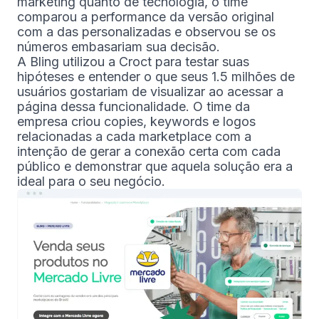
marketing quanto de tecnologia, o time
comparou a performance da versão original
com a das personalizadas e observou se os
números embasariam sua decisão.
A Bling utilizou a Croct para testar suas
hipóteses e entender o que seus 1.5 milhões de
usuários gostariam de visualizar ao acessar a
página dessa funcionalidade. O time da
empresa criou copies, keywords e logos
relacionadas a cada marketplace com a
intenção de gerar a conexão certa com cada
público e demonstrar que aquela solução era a
ideal para o seu negócio.