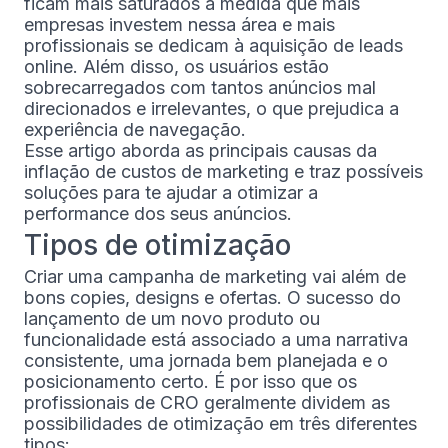
ficam mais saturados à medida que mais
empresas investem nessa área e mais
profissionais se dedicam à aquisição de leads
online. Além disso, os usuários estão
sobrecarregados com tantos anúncios mal
direcionados e irrelevantes, o que prejudica a
experiência de navegação.
Esse artigo aborda as principais causas da
inflação de custos de marketing e traz possíveis
soluções para te ajudar a otimizar a
performance dos seus anúncios.
Tipos de otimização
Criar uma campanha de marketing vai além de
bons copies, designs e ofertas. O sucesso do
lançamento de um novo produto ou
funcionalidade está associado a uma narrativa
consistente, uma jornada bem planejada e o
posicionamento certo. É por isso que os
profissionais de CRO geralmente dividem as
possibilidades de otimização em três diferentes
tipos: