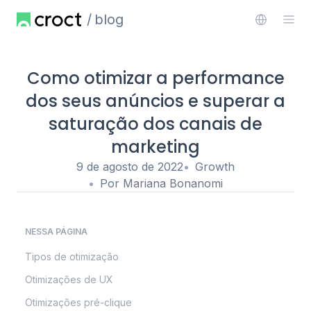
blog
Como otimizar a performance
dos seus anúncios e superar a
saturação dos canais de
marketing
9 de agosto de 2022
Growth
Por
Mariana Bonanomi
NESSA PÁGINA
Tipos de otimização
Otimizações de UX
Otimizações pré-clique