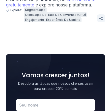
gratuitamente
e explore nossa plataforma.
Segmentação
Explore:
Otimização De Taxa De Conversão (CRO)
Engajamento
Experiência Do Usuário
Vamos crescer juntos!
Descubra as táticas que nossos clientes usam
para crescer 20% ou mais.