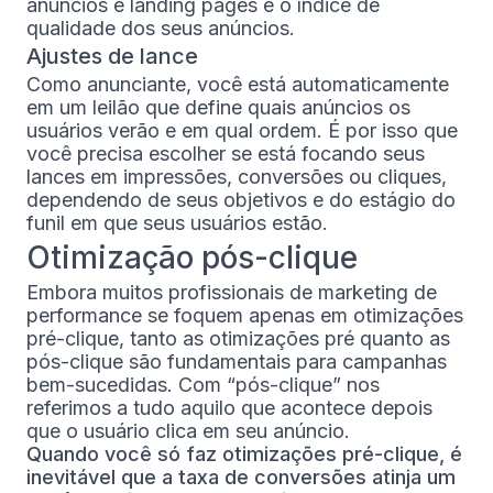
anúncios e landing pages e o índice de
qualidade dos seus anúncios.
Ajustes de lance
Como anunciante, você está automaticamente
em um leilão que define quais anúncios os
usuários verão e em qual ordem. É por isso que
você precisa escolher se está focando seus
lances em impressões, conversões ou cliques,
dependendo de seus objetivos e do estágio do
funil em que seus usuários estão.
Otimização pós-clique
Embora muitos profissionais de marketing de
performance se foquem apenas em otimizações
pré-clique, tanto as otimizações pré quanto as
pós-clique são fundamentais para campanhas
bem-sucedidas. Com “pós-clique” nos
referimos a tudo aquilo que acontece depois
que o usuário clica em seu anúncio.
Quando você só faz otimizações pré-clique, é
inevitável que a taxa de conversões atinja um