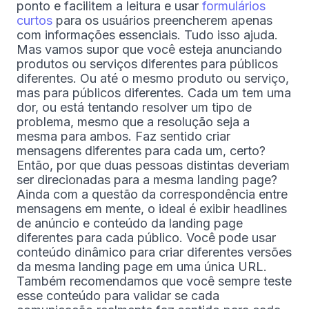
ponto e facilitem a leitura e usar
formulários
curtos
para os usuários preencherem apenas
com informações essenciais. Tudo isso ajuda.
Mas vamos supor que você esteja anunciando
produtos ou serviços diferentes para públicos
diferentes. Ou até o mesmo produto ou serviço,
mas para públicos diferentes. Cada um tem uma
dor, ou está tentando resolver um tipo de
problema, mesmo que a resolução seja a
mesma para ambos. Faz sentido criar
mensagens diferentes para cada um, certo?
Então, por que duas pessoas distintas deveriam
ser direcionadas para a mesma landing page?
Ainda com a questão da correspondência entre
mensagens em mente, o ideal é exibir headlines
de anúncio e conteúdo da landing page
diferentes para cada público. Você pode usar
conteúdo dinâmico para criar diferentes versões
da mesma landing page em uma única URL.
Também recomendamos que você sempre teste
esse conteúdo para validar se cada