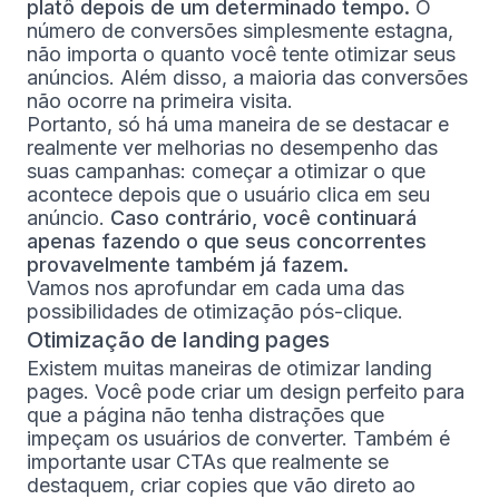
platô depois de um determinado tempo.
O
número de conversões simplesmente estagna,
não importa o quanto você tente otimizar seus
anúncios. Além disso, a maioria das conversões
não ocorre na primeira visita.
Portanto, só há uma maneira de se destacar e
realmente ver melhorias no desempenho das
suas campanhas: começar a otimizar o que
acontece depois que o usuário clica em seu
anúncio.
Caso contrário, você continuará
apenas fazendo o que seus concorrentes
provavelmente também já fazem.
Vamos nos aprofundar em cada uma das
possibilidades de otimização pós-clique.
Otimização de landing pages
Existem muitas maneiras de otimizar landing
pages. Você pode criar um design perfeito para
que a página não tenha distrações que
impeçam os usuários de converter. Também é
importante usar CTAs que realmente se
destaquem, criar copies que vão direto ao