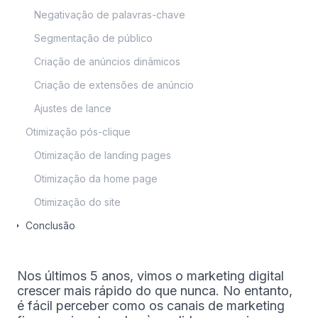
Negativação de palavras-chave
Segmentação de público
Criação de anúncios dinâmicos
Criação de extensões de anúncio
Ajustes de lance
Otimização pós-clique
Otimização de landing pages
Otimização da home page
Otimização do site
Conclusão
Nos últimos 5 anos, vimos o marketing digital
crescer mais rápido do que nunca. No entanto,
é fácil perceber como os canais de marketing