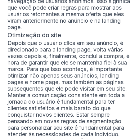
navegação de usuários anônimos. Isso significa
que você pode criar regras para mostrar aos
usuários retornantes a mesma oferta que eles
viram anteriormente no anúncio e na landing
page.
Otimização do site
Depois que o usuário clica em seu anúncio, é
direcionado para a landing page, volta várias
vezes depois e, finalmente, conclui a compra, é
hora de garantir que ele se mantenha fiel à sua
marca. Para que isso aconteça, é importante
otimizar não apenas seus anúncios, landing
pages e home page, mas também as páginas
subsequentes que ele pode visitar em seu site.
Manter a comunicação consistente em toda a
jornada do usuário é fundamental para ter
clientes satisfeitos e mais barato do que
conquistar novos clientes. Estar sempre
pensando em novas regras de segmentação
para personalizar seu site é fundamental para
atender às necessidades de cada indivíduo.