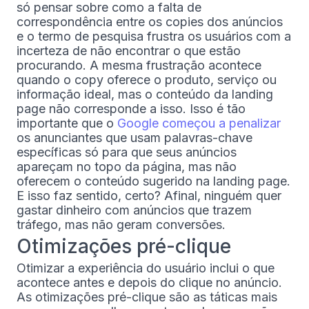
só pensar sobre como a falta de
correspondência entre os copies dos anúncios
e o termo de pesquisa frustra os usuários com a
incerteza de não encontrar o que estão
procurando. A mesma frustração acontece
quando o copy oferece o produto, serviço ou
informação ideal, mas o conteúdo da landing
page não corresponde a isso. Isso é tão
importante que o
Google começou a penalizar
os anunciantes que usam palavras-chave
específicas só para que seus anúncios
apareçam no topo da página, mas não
oferecem o conteúdo sugerido na landing page.
E isso faz sentido, certo? Afinal, ninguém quer
gastar dinheiro com anúncios que trazem
tráfego, mas não geram conversões.
Otimizações pré-clique
Otimizar a experiência do usuário inclui o que
acontece antes e depois do clique no anúncio.
As otimizações pré-clique são as táticas mais