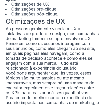
Otimizações de UX
Otimizações pré-clique
Otimizações pós-clique.
Otimizações de UX
As pessoas geralmente vinculam UX a
iniciativas de produto e design, mas campanhas
de marketing também sempre envolvem UX.
Pense em como os usuários interagem com
seus anúncios, como eles chegam ao seu site,
em quais páginas eles navegam, como a
tomada de decisão acontece e como eles se
engajam com a sua marca. Tudo está
relacionado à experiência do usuário.
Você pode argumentar que, às vezes, esses
tópicos são muito amplos ou até mesmo
imensuráveis, mas sempre há uma maneira de
executar experimentos e traçar relações entre
os KPIs para realizar análises quantitativas.
Para entender melhor como a experiência do
usuário impacta nas campanhas de marketing, é