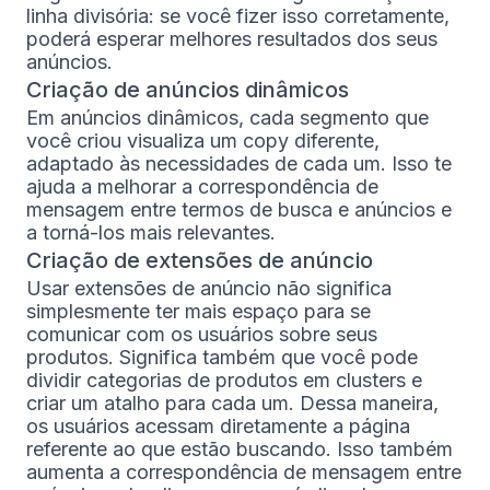
linha divisória: se você fizer isso corretamente,
poderá esperar melhores resultados dos seus
anúncios.
Criação de anúncios dinâmicos
Em anúncios dinâmicos, cada segmento que
você criou visualiza um copy diferente,
adaptado às necessidades de cada um. Isso te
ajuda a melhorar a correspondência de
mensagem entre termos de busca e anúncios e
a torná-los mais relevantes.
Criação de extensões de anúncio
Usar extensões de anúncio não significa
simplesmente ter mais espaço para se
comunicar com os usuários sobre seus
produtos. Significa também que você pode
dividir categorias de produtos em clusters e
criar um atalho para cada um. Dessa maneira,
os usuários acessam diretamente a página
referente ao que estão buscando. Isso também
aumenta a correspondência de mensagem entre