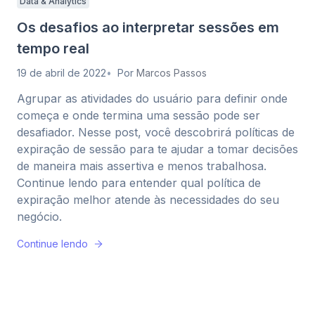
Data & Analytics
Os desafios ao interpretar sessões em
tempo real
19 de abril de 2022
Por
Marcos Passos
Agrupar as atividades do usuário para definir onde
começa e onde termina uma sessão pode ser
desafiador. Nesse post, você descobrirá políticas de
expiração de sessão para te ajudar a tomar decisões
de maneira mais assertiva e menos trabalhosa.
Continue lendo para entender qual política de
expiração melhor atende às necessidades do seu
negócio.
Continue lendo