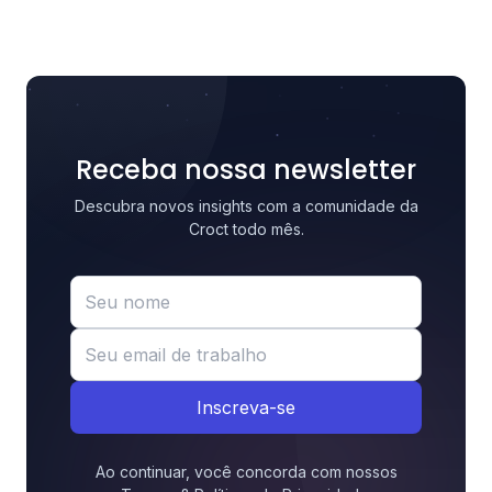
Receba nossa newsletter
Descubra novos insights com a comunidade da
Croct todo mês.
Inscreva-se
Ao continuar, você concorda com nossos