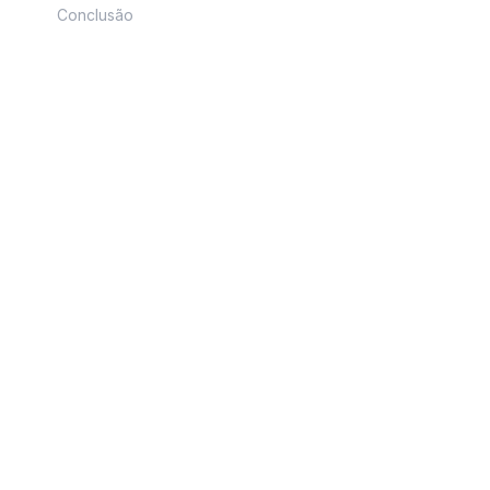
Conclusão