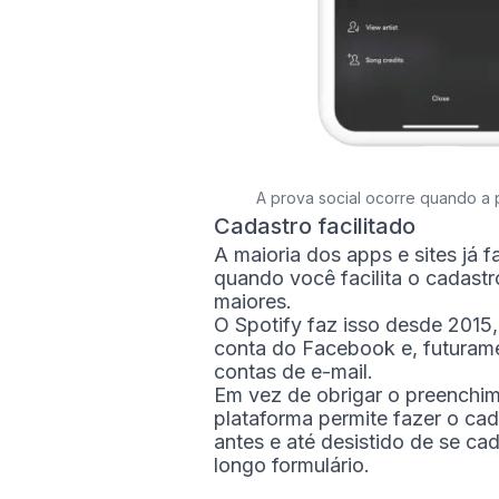
A prova social ocorre quando a 
Cadastro facilitado
A maioria dos apps e sites já 
quando você facilita o cadast
maiores.
O Spotify faz isso desde 2015
conta do Facebook e, futuram
contas de e-mail.
Em vez de obrigar o preenchim
plataforma permite fazer o cad
antes e até desistido de se c
longo formulário.