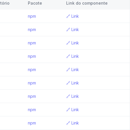
tório
Pacote
Link do componente
npm
🔗
Link
npm
🔗
Link
npm
🔗
Link
npm
🔗
Link
npm
🔗
Link
npm
🔗
Link
npm
🔗
Link
npm
🔗
Link
npm
🔗
Link