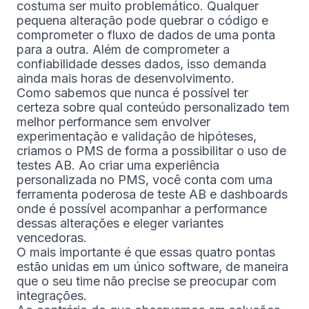
costuma ser muito problemático. Qualquer
pequena alteração pode quebrar o código e
comprometer o fluxo de dados de uma ponta
para a outra. Além de comprometer a
confiabilidade desses dados, isso demanda
ainda mais horas de desenvolvimento.
Como sabemos que nunca é possível ter
certeza sobre qual conteúdo personalizado tem
melhor performance sem envolver
experimentação e validação de hipóteses,
criamos o PMS de forma a possibilitar o uso de
testes AB. Ao criar uma experiência
personalizada no PMS, você conta com uma
ferramenta poderosa de teste AB e dashboards
onde é possível acompanhar a performance
dessas alterações e eleger variantes
vencedoras.
O mais importante é que essas quatro pontas
estão unidas em um único software, de maneira
que o seu time não precise se preocupar com
integrações.