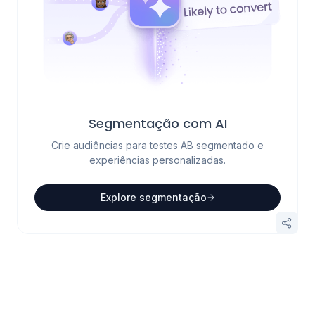
Segmentação com AI
Crie audiências para testes AB segmentado e
experiências personalizadas.
Explore segmentação