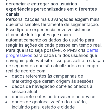
gerenciar e entregar aos usuários
experiências personalizadas em diferentes
canais
.
Personalizações mais avançadas exigem mais
que uma simples ferramenta de segmentação.
Esse tipo de experiência envolve sistemas
altamente inteligentes que usam
automaticamente os dados do usuário para
reagir às ações de cada pessoa em tempo real.
Para que isso seja possível, o PMS cria
perfis
progressivos
para cada um dos usuários que
navegam pelo website. Isso possibilita a criação
de segmentos que são atualizados em tempo
real de acordo com:
dados referentes às campanhas de
marketing que deram origem às sessões
dados de navegação correlacionados à
sessão atual
dados referentes ao browser e ao device
dados de geolocalização do usuário,
incluindo país, estado e cidade