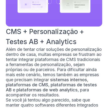
CMS + Personalização +
Testes AB + Analytics
Além de tentar criar soluções de personalização
dentro de casa, muitas empresas se frustram ao
tentar integrar plataformas de CMS tradicionais
a ferramentas de personalização, sejam
próprias ou de parceiros. Para dificultar ainda
mais este cenário, temos também as empresas
que precisam integrar
sistemas internos
,
plataformas de CMS
,
plataformas de testes
AB
e
plataformas de web analytics
, para
acompanhar os resultados.
Se você já tentou algo parecido, sabe que
manter quatro softwares diferentes integrados