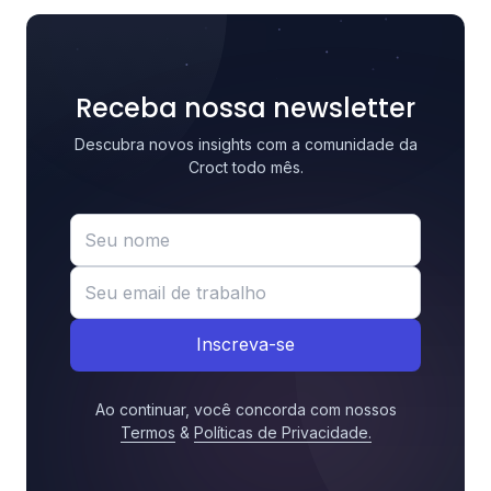
Receba nossa newsletter
Descubra novos insights com a comunidade da
Croct todo mês.
Inscreva-se
Ao continuar, você concorda com nossos
Termos
&
Políticas de Privacidade
.