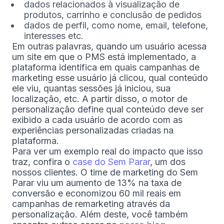
dados relacionados à visualização de
produtos, carrinho e conclusão de pedidos
dados de perfil, como nome, email, telefone,
interesses etc.
Em outras palavras, quando um usuário acessa
um site em que o PMS está implementado, a
plataforma identifica em quais campanhas de
marketing esse usuário já clicou, qual conteúdo
ele viu, quantas sessões já iniciou, sua
localização, etc. A partir disso, o motor de
personalização define qual conteúdo deve ser
exibido a cada usuário de acordo com as
experiências personalizadas criadas na
plataforma.
Para ver um exemplo real do impacto que isso
traz, confira o
case do Sem Parar
, um dos
nossos clientes. O time de marketing do Sem
Parar viu um aumento de 13% na taxa de
conversão e economizou 60 mil reais em
campanhas de remarketing através da
personalização. Além deste, você também