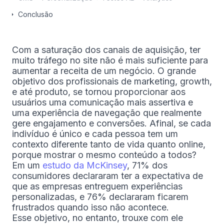
Conclusão
Com a saturação dos canais de aquisição, ter
muito tráfego no site não é mais suficiente para
aumentar a receita de um negócio. O grande
objetivo dos profissionais de marketing, growth,
e até produto, se tornou proporcionar aos
usuários uma comunicação mais assertiva e
uma experiência de navegação que realmente
gere engajamento e conversões. Afinal, se cada
indivíduo é único e cada pessoa tem um
contexto diferente tanto de vida quanto online,
porque mostrar o mesmo conteúdo a todos?
Em um
estudo da McKinsey
, 71% dos
consumidores declararam ter a expectativa de
que as empresas entreguem experiências
personalizadas, e 76% declararam ficarem
frustrados quando isso não acontece.
Esse objetivo, no entanto, trouxe com ele