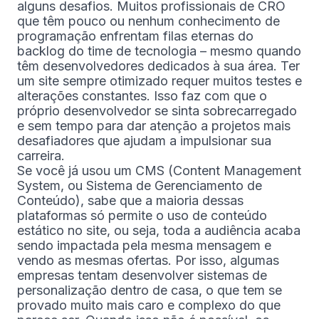
alguns desafios. Muitos profissionais de CRO
que têm pouco ou nenhum conhecimento de
programação enfrentam filas eternas do
backlog do time de tecnologia – mesmo quando
têm desenvolvedores dedicados à sua área. Ter
um site sempre otimizado requer muitos testes e
alterações constantes. Isso faz com que o
próprio desenvolvedor se sinta sobrecarregado
e sem tempo para dar atenção a projetos mais
desafiadores que ajudam a impulsionar sua
carreira.
Se você já usou um CMS (Content Management
System, ou Sistema de Gerenciamento de
Conteúdo), sabe que a maioria dessas
plataformas só permite o uso de conteúdo
estático no site, ou seja, toda a audiência acaba
sendo impactada pela mesma mensagem e
vendo as mesmas ofertas. Por isso, algumas
empresas tentam desenvolver sistemas de
personalização dentro de casa, o que tem se
provado muito mais caro e complexo do que