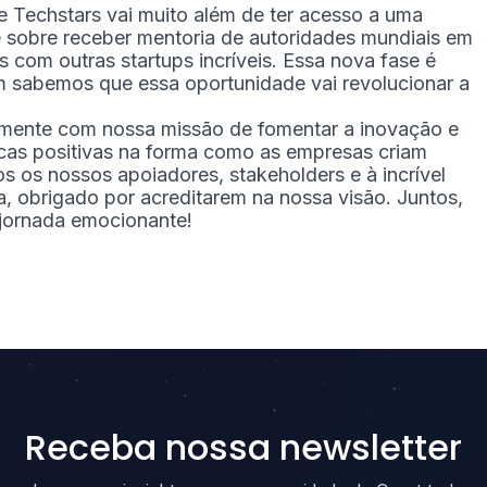
Techstars vai muito além de ter acesso a uma
é sobre receber mentoria de autoridades mundiais em
s com outras startups incríveis. Essa nova fase é
 sabemos que essa oportunidade vai revolucionar a
itamente com nossa missão de fomentar a inovação e
as positivas na forma como as empresas criam
os os nossos apoiadores, stakeholders e à incrível
a, obrigado por acreditarem na nossa visão. Juntos,
ornada emocionante!
Receba nossa newsletter